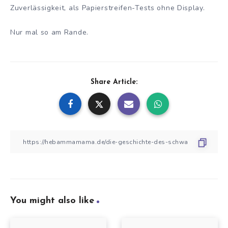
Zuverlässigkeit, als Papierstreifen-Tests ohne Display.
Nur mal so am Rande.
Share Article:
You might also like