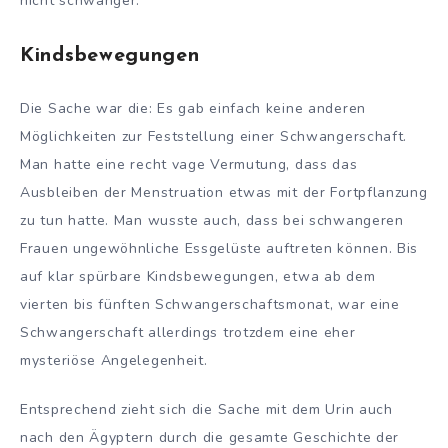
nicht schwanger.
Kindsbewegungen
Die Sache war die: Es gab einfach keine anderen
Möglichkeiten zur Feststellung einer Schwangerschaft.
Man hatte eine recht vage Vermutung, dass das
Ausbleiben der Menstruation etwas mit der Fortpflanzung
zu tun hatte. Man wusste auch, dass bei schwangeren
Frauen ungewöhnliche Essgelüste auftreten können. Bis
auf klar spürbare Kindsbewegungen, etwa ab dem
vierten bis fünften Schwangerschaftsmonat, war eine
Schwangerschaft allerdings trotzdem eine eher
mysteriöse Angelegenheit.
Entsprechend zieht sich die Sache mit dem Urin auch
nach den Ägyptern durch die gesamte Geschichte der