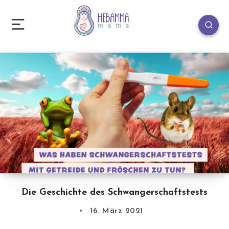
Die Geschichte des Schwangerschaftstests
16. März 2021