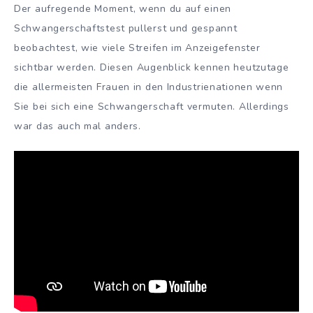
Der aufregende Moment, wenn du auf einen
Schwangerschaftstest pullerst und gespannt
beobachtest, wie viele Streifen im Anzeigefenster
sichtbar werden. Diesen Augenblick kennen heutzutage
die allermeisten Frauen in den Industrienationen wenn
Sie bei sich eine Schwangerschaft vermuten. Allerdings
war das auch mal anders.