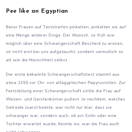
Pee like an Egyptian
Bevor Frauen auf Teststreifen pinkelten, pinkelten sie auf
eine Menge anderer Dinge. Der Wunsch, so früh wie
möglich über eine Schwangerschaft Bescheid zu wissen,
ist nicht erst bei uns aufgetaucht, sondern vermutlich so
alt wie die Menschheit selbst.
Der erste bekannte Schwangerschaftstest stammt aus
etwa 1350 vor Chr. von altägyptischen Papyrusrollen. Zur
Feststellung einer Schwangerschaft sollte die Frau auf
Weizen- und Gerstenkörner pullern. Je nachdem, welches
Getreide zuerst keimte, war nicht nur klar, dass sie
schwanger war, sondern auch, ob ein Sohn oder eine
Tochter erwartet wurde. Keimte nix, war die Frau auch