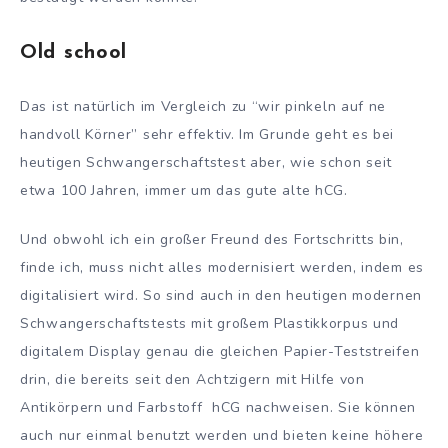
Old school
Das ist natürlich im Vergleich zu “wir pinkeln auf ne
handvoll Körner” sehr effektiv. Im Grunde geht es bei
heutigen Schwangerschaftstest aber, wie schon seit
etwa 100 Jahren, immer um das gute alte hCG.
Und obwohl ich ein großer Freund des Fortschritts bin,
finde ich, muss nicht alles modernisiert werden, indem es
digitalisiert wird. So sind auch in den heutigen modernen
Schwangerschaftstests mit großem Plastikkorpus und
digitalem Display genau die gleichen Papier-Teststreifen
drin, die bereits seit den Achtzigern mit Hilfe von
Antikörpern und Farbstoff hCG nachweisen. Sie können
auch nur einmal benutzt werden und bieten keine höhere