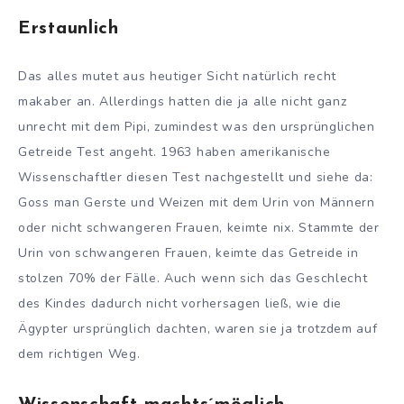
Erstaunlich
Das alles mutet aus heutiger Sicht natürlich recht
makaber an. Allerdings hatten die ja alle nicht ganz
unrecht mit dem Pipi, zumindest was den ursprünglichen
Getreide Test angeht. 1963 haben amerikanische
Wissenschaftler diesen Test nachgestellt und siehe da:
Goss man Gerste und Weizen mit dem Urin von Männern
oder nicht schwangeren Frauen, keimte nix. Stammte der
Urin von schwangeren Frauen, keimte das Getreide in
stolzen 70% der Fälle. Auch wenn sich das Geschlecht
des Kindes dadurch nicht vorhersagen ließ, wie die
Ägypter ursprünglich dachten, waren sie ja trotzdem auf
dem richtigen Weg.