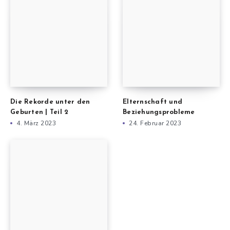
Die Rekorde unter den
Elternschaft und
Geburten | Teil 2
Beziehungsprobleme
4. März 2023
24. Februar 2023