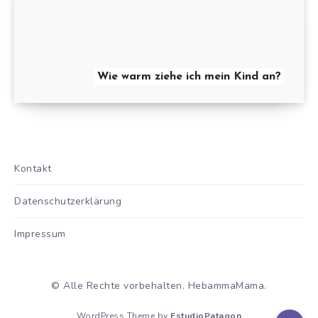
Wie warm ziehe ich mein Kind an?
Kontakt
Datenschutzerklärung
Impressum
© Alle Rechte vorbehalten. HebammaMama.
WordPress Theme by
EstudioPatagon