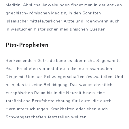
Medizin. Ähnliche Anweisungen findet man in der antiken
griechisch- römischen Medizin, in den Schriften
islamischer mittelalterlicher Ärzte und irgendwann auch
in westlichen historischen medizinischen Quellen.
Piss-Propheten
Bei keimendem Getreide blieb es aber nicht. Sogenannte
Piss- Propheten veranstalteten die interessantesten
Dinge mit Urin, um Schwangerschaften festzustellen. Und
nein, das ist keine Beleidigung. Das war im christlich-
europäischen Raum bis in die Neuzeit hinein eine
tatsächliche Berufsbezeichnung für Leute, die durch
Harnuntersuchungen, Krankheiten oder eben auch
Schwangerschaften feststellen wollten.