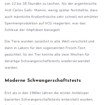
von 12 bis 18 Stunden zu laichen. Als der argentinische
Arzt Carlos Galli- Mainini, wenig später feststellte, dass
auch männliche Krallenfrösche sehr schnell mit erhöhter
Spermienproduktion auf hCG reagierten, war das
Schiksal der Amphibien besiegelt.
Die Tiere wurden zunächst in alle Welt verschickt und
dann in Labors für den sogenannten Frosch-Test
gezüchtet. So ein Tier konnte alle zwei Wochen für
derartige Schwangerschaftstests wiederverwendet
werden.
Moderne Schwangerschaftstests
Erst als in den 1960er Jahren die ersten Antikörper
basierten Schwangerschaftstests entwickelt wurden,