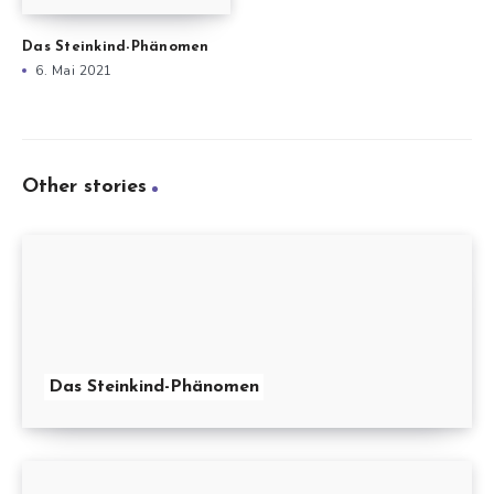
Das Steinkind-Phänomen
6. Mai 2021
Other stories
Das Steinkind-Phänomen