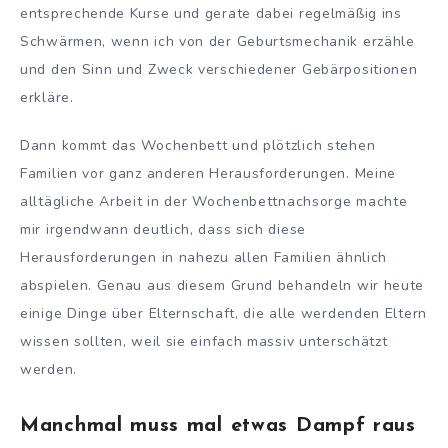
entsprechende Kurse und gerate dabei regelmäßig ins
Schwärmen, wenn ich von der Geburtsmechanik erzähle
und den Sinn und Zweck verschiedener Gebärpositionen
erkläre.
Dann kommt das Wochenbett und plötzlich stehen
Familien vor ganz anderen Herausforderungen. Meine
alltägliche Arbeit in der Wochenbettnachsorge machte
mir irgendwann deutlich, dass sich diese
Herausforderungen in nahezu allen Familien ähnlich
abspielen. Genau aus diesem Grund behandeln wir heute
einige Dinge über Elternschaft, die alle werdenden Eltern
wissen sollten, weil sie einfach massiv unterschätzt
werden.
Manchmal muss mal etwas Dampf raus