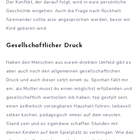
Der Konflikt, der darauf folgt, wird in eure persönliche
Geschichte eingehen. Auch die Frage nach Rückhalt
füreinander sollte also angesprochen werden, bevor ein
Kind geboren wird.
Gesellschaftlicher Druck
Neben den Menschen aus eurem direkten Umfeld gibt es
aber auch noch den allgemeinen gesellschaftlichen
Druck und auch dieser setzt einem zu. Spontan fällt mir
ein: als Mutter musst du einen möglichst erfüllenden und
gesellschaftlich wertvollen Job haben, top gestylt sein,
einen ästhetisch vorzeigbaren Haushalt führen, liebevoll
selber kochen, pädagogisch immer auf dem neusten
Stand sein und es irgendwie schaffen Stunden mit
deinen Kindern auf dem Spielplatz zu verbringen. Wie das