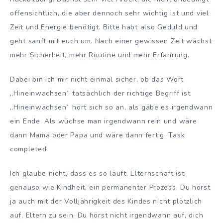
offensichtlich, die aber dennoch sehr wichtig ist und viel
Zeit und Energie benötigt. Bitte habt also Geduld und
geht sanft mit euch um. Nach einer gewissen Zeit wächst
mehr Sicherheit, mehr Routine und mehr Erfahrung.
Dabei bin ich mir nicht einmal sicher, ob das Wort
„Hineinwachsen“ tatsächlich der richtige Begriff ist.
„Hineinwachsen“ hört sich so an, als gäbe es irgendwann
ein Ende. Als wüchse man irgendwann rein und wäre
dann Mama oder Papa und wäre dann fertig. Task
completed.
Ich glaube nicht, dass es so läuft. Elternschaft ist,
genauso wie Kindheit, ein permanenter Prozess. Du hörst
ja auch mit der Volljährigkeit des Kindes nicht plötzlich
auf, Eltern zu sein. Du hörst nicht irgendwann auf, dich