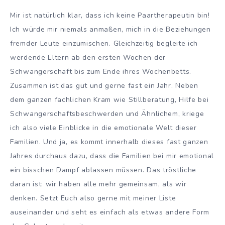
Mir ist natürlich klar, dass ich keine Paartherapeutin bin!
Ich würde mir niemals anmaßen, mich in die Beziehungen
fremder Leute einzumischen. Gleichzeitig begleite ich
werdende Eltern ab den ersten Wochen der
Schwangerschaft bis zum Ende ihres Wochenbetts.
Zusammen ist das gut und gerne fast ein Jahr. Neben
dem ganzen fachlichen Kram wie Stillberatung, Hilfe bei
Schwangerschaftsbeschwerden und Ähnlichem, kriege
ich also viele Einblicke in die emotionale Welt dieser
Familien. Und ja, es kommt innerhalb dieses fast ganzen
Jahres durchaus dazu, dass die Familien bei mir emotional
ein bisschen Dampf ablassen müssen. Das tröstliche
daran ist: wir haben alle mehr gemeinsam, als wir
denken. Setzt Euch also gerne mit meiner Liste
auseinander und seht es einfach als etwas andere Form