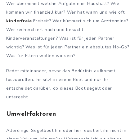
Wer übernimmt welche Aufgaben im Haushalt? Wie
kommen wir finanziell klar? Wer hat wann und wie oft
kinderfreie
Freizeit? Wer kümmert sich um Arzttermine?
Wer recherchiert nach und besucht
Kinderveranstaltungen? Was ist für jeden Partner
wichtig? Was ist für jeden Partner ein absolutes No-Go?
Was für Eltern wollen wir sein?
Redet miteinander, bevor das Bedürfnis aufkommt,
loszubrüllen. Ihr sitzt in einem Boot und nur ihr
entscheidet darüber, ob dieses Boot segelt oder
untergeht.
Umweltfaktoren
Allerdings, Segelboot hin oder her, existiert ihr nicht in