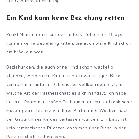
der Geburtsvorbereitung.
Ein Kind kann keine Beziehung retten
Punkt Nummer eins auf der Liste ist folgender: Babys
können keine Beziehung kitten, die auch ohne Kind schon
am bröckeln war.
Beziehungen, die auch ohne Kind schon wackelig
standen, werden mit Kind nur noch wackeliger. Bitte
vertraut mir einfach. Dabei ist es vollkommen egal, um
welche Art der Partnerschaft es sich handelt. Ich habe
hetero- Paare mit großen Problemen erlebt und lesbische
Mütter getröstet, die von Ihrer Partnerin 6 Wochen nach
der Geburt ihres Kindes verlassen wurden. Ein Baby ist
kein romantisches Pflaster, dass man über Risse in der
Partnerschaft kleben kann.