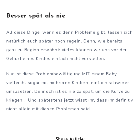
Besser spät als nie
All diese Dinge, wenn es denn Probleme gibt, lassen sich
natürlich auch später noch regeln. Denn, wie bereits
ganz zu Beginn erwähnt: vieles können wir uns vor der
Geburt eines Kindes einfach nicht vorstellen.
Nur ist diese Problembewältigung MIT einem Baby,
vielleicht sogar mit mehreren Kindern, einfach schwerer
umzusetzen. Dennoch ist es nie zu spät, um die Kurve zu
kriegen…. Und spätestens jetzt wisst ihr, dass ihr definitiv
nicht allein mit diesen Problemen seid.
Share Article: