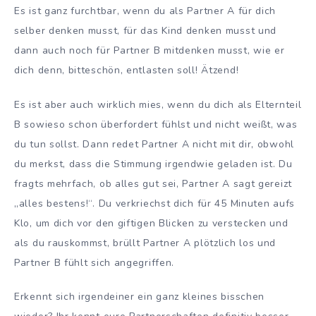
Es ist ganz furchtbar, wenn du als Partner A für dich
selber denken musst, für das Kind denken musst und
dann auch noch für Partner B mitdenken musst, wie er
dich denn, bitteschön, entlasten soll! Ätzend!
Es ist aber auch wirklich mies, wenn du dich als Elternteil
B sowieso schon überfordert fühlst und nicht weißt, was
du tun sollst. Dann redet Partner A nicht mit dir, obwohl
du merkst, dass die Stimmung irgendwie geladen ist. Du
fragts mehrfach, ob alles gut sei, Partner A sagt gereizt
„alles bestens!“. Du verkriechst dich für 45 Minuten aufs
Klo, um dich vor den giftigen Blicken zu verstecken und
als du rauskommst, brüllt Partner A plötzlich los und
Partner B fühlt sich angegriffen.
Erkennt sich irgendeiner ein ganz kleines bisschen