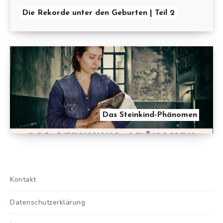
Die Rekorde unter den Geburten | Teil 2
Das Steinkind-Phänomen
Kontakt
Datenschutzerklärung