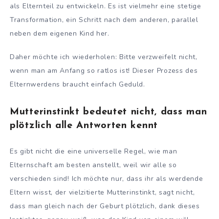
als Elternteil zu entwickeln. Es ist vielmehr eine stetige
Transformation, ein Schritt nach dem anderen, parallel
neben dem eigenen Kind her.
Daher möchte ich wiederholen: Bitte verzweifelt nicht,
wenn man am Anfang so ratlos ist! Dieser Prozess des
Elternwerdens braucht einfach Geduld.
Mutterinstinkt bedeutet nicht, dass man
plötzlich alle Antworten kennt
Es gibt nicht die eine universelle Regel, wie man
Elternschaft am besten anstellt, weil wir alle so
verschieden sind! Ich möchte nur, dass ihr als werdende
Eltern wisst, der vielzitierte Mutterinstinkt, sagt nicht,
dass man gleich nach der Geburt plötzlich, dank dieses