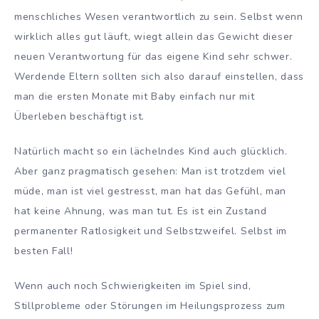
menschliches Wesen verantwortlich zu sein. Selbst wenn
wirklich alles gut läuft, wiegt allein das Gewicht dieser
neuen Verantwortung für das eigene Kind sehr schwer.
Werdende Eltern sollten sich also darauf einstellen, dass
man die ersten Monate mit Baby einfach nur mit
Überleben beschäftigt ist.
Natürlich macht so ein lächelndes Kind auch glücklich.
Aber ganz pragmatisch gesehen: Man ist trotzdem viel
müde, man ist viel gestresst, man hat das Gefühl, man
hat keine Ahnung, was man tut. Es ist ein Zustand
permanenter Ratlosigkeit und Selbstzweifel. Selbst im
besten Fall!
Wenn auch noch Schwierigkeiten im Spiel sind,
Stillprobleme oder Störungen im Heilungsprozess zum