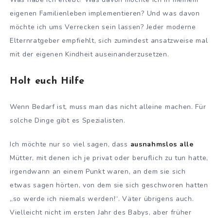
eigenen Familienleben implementieren? Und was davon
möchte ich ums Verrecken sein lassen? Jeder moderne
Elternratgeber empfiehlt, sich zumindest ansatzweise mal
mit der eigenen Kindheit auseinanderzusetzen.
Holt euch Hilfe
Wenn Bedarf ist, muss man das nicht alleine machen. Für
solche Dinge gibt es Spezialisten.
Ich möchte nur so viel sagen, dass
ausnahmslos alle
Mütter, mit denen ich je privat oder beruflich zu tun hatte,
irgendwann an einem Punkt waren, an dem sie sich
etwas sagen hörten, von dem sie sich geschworen hatten
„so werde ich niemals werden!“. Väter übrigens auch.
Vielleicht nicht im ersten Jahr des Babys, aber früher