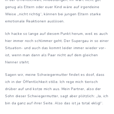
genug als Eltern oder euer Kind wäre auf irgendeine
Weise „nicht richtig“, können bei jungen Eltern starke
emotionale Reaktionen auslösen.
Ich hacke so lange auf diesem Punkt herum, weil es auch
hier immer noch schlimmer geht. Der Supergau in so einer
Situation- und auch das kommt leider immer wieder vor-
ist, wenn man dann als Paar nicht auf dem gleichen
Nenner steht.
Sagen wir, meine Schwiegermutter findet es doof, dass
ich in der Öffentlichkeit stille. Ich rege mich tierisch
drüber auf und kotze mich aus. Mein Partner, also der
Sohn dieser Schwiegermutter, sagt aber plötzlich: „Ja, ich
bin da ganz auf ihrer Seite. Also das ist ja total eklig!“.