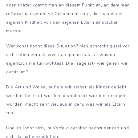
oder später kommt man an diesem Punkt an, an dem man
reflexartig irgendeine Gemeinheit sagt, die man in der
eigenen Kindheit von den eigenen Eltern einstecken
musste.
Wer sonst kennt diese Situation? Man schreckt quasi vor
sich selber zurück, weil das genau das ist, was du
eigentlich nie tun wolltest. Die Frage ist- wie gehen wir
damit um?
Die Art und Weise, auf die wir selber als Kinder geliebt
wurden, bestraft wurden, diszipliniert wurden, erzogen
wurden, macht sehr viel aus in dem, was wir als Eltern
tun.
Und es lohnt sich, im Vorfeld darüber nachzudenken und
sich darauf einzustellen.