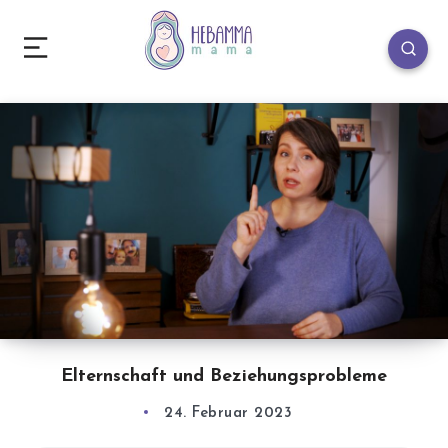
Elternschaft und Beziehungsprobleme
24. Februar 2023