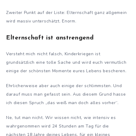
Zweiter Punkt auf der Liste: Elternschaft ganz allgemein
wird massiv unterschätzt. Enorm.
Elternschaft ist anstrengend
Versteht mich nicht falsch, Kinderkriegen ist
grundsätzlich eine tolle Sache und wird euch vermutlich
einige der schönsten Momente eures Lebens bescheren.
Ehrlicherweise aber auch einige der schlimmsten. Und
darauf muss man gefasst sein. Aus diesem Grund hasse
ich diesen Spruch „das weiß man doch alles vorher“.
Ne, tut man nicht. Wir wissen nicht, wie intensiv es
wahrgenommen wird 24 Stunden am Tag für die
nächsten 18 Jahre deines Lebens, für ein kleines