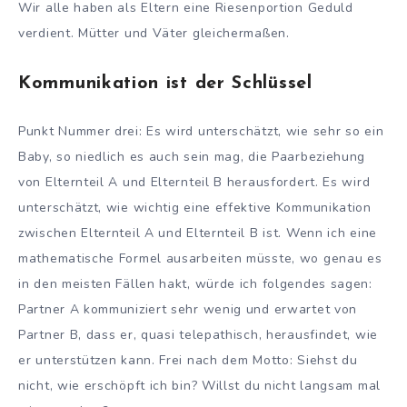
Wir alle haben als Eltern eine Riesenportion Geduld
verdient. Mütter und Väter gleichermaßen.
Kommunikation ist der Schlüssel
Punkt Nummer drei: Es wird unterschätzt, wie sehr so ein
Baby, so niedlich es auch sein mag, die Paarbeziehung
von Elternteil A und Elternteil B herausfordert. Es wird
unterschätzt, wie wichtig eine effektive Kommunikation
zwischen Elternteil A und Elternteil B ist. Wenn ich eine
mathematische Formel ausarbeiten müsste, wo genau es
in den meisten Fällen hakt, würde ich folgendes sagen:
Partner A kommuniziert sehr wenig und erwartet von
Partner B, dass er, quasi telepathisch, herausfindet, wie
er unterstützen kann. Frei nach dem Motto: Siehst du
nicht, wie erschöpft ich bin? Willst du nicht langsam mal