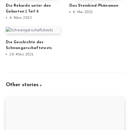
Die Rekorde unter den
Das Steinkind-Phänomen
Geburten | Teil 2
6. Mai 2021
4. März 2023
Die Geschichte des
Schwangerschaftstests
16. März 2021
Other stories