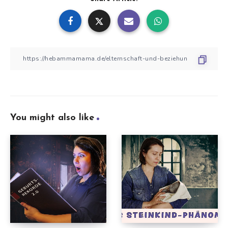
You might also like