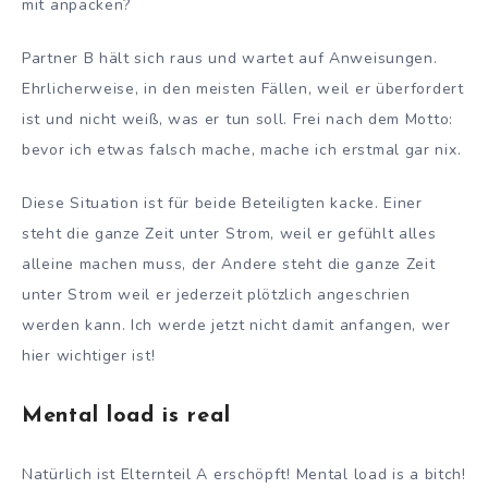
mit anpacken?
Partner B hält sich raus und wartet auf Anweisungen.
Ehrlicherweise, in den meisten Fällen, weil er überfordert
ist und nicht weiß, was er tun soll. Frei nach dem Motto:
bevor ich etwas falsch mache, mache ich erstmal gar nix.
Diese Situation ist für beide Beteiligten kacke. Einer
steht die ganze Zeit unter Strom, weil er gefühlt alles
alleine machen muss, der Andere steht die ganze Zeit
unter Strom weil er jederzeit plötzlich angeschrien
werden kann. Ich werde jetzt nicht damit anfangen, wer
hier wichtiger ist!
Mental load is real
Natürlich ist Elternteil A erschöpft! Mental load is a bitch!